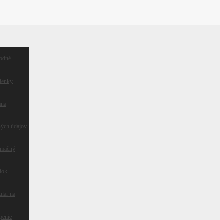
osť 13"
odné
PLNKY
osť 14"
ienky
osť 15"
ana
ZMETIKA
osť 16"
ých údajov
JE
amačný
LICE
dok
lár na
ERENCIE
penie