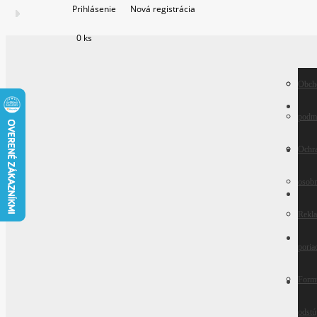
Prihlásenie
Nová registrácia
0 ks
Veľk
Obch
DO
Veľk
podm
Veľk
Ochr
KO
Veľk
osobn
OLE
Rekl
PUK
poria
Formu
REF
odstú