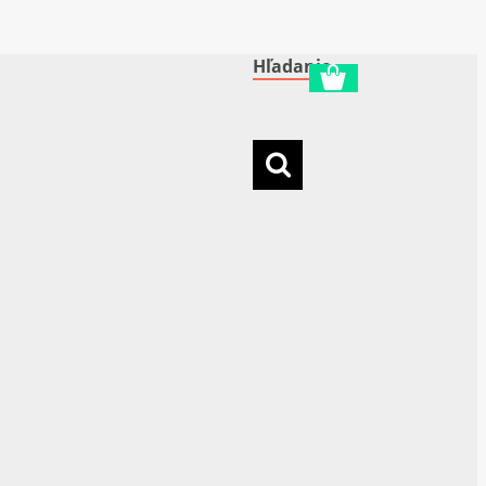
Hľadanie