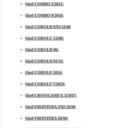
Opel COMBO 2/2012-
Opel COMBO 9/2018-
Opel CORSA B 9/93-11/00
Opel CORSA C 12/00-
Opel CORSA D 06-
Opel CORSA D 01/11-
Opel CORSA E 2014-
Opel CORSA F 7/2019-
Opel CROSSLAND X 3/2017-
Opel FRONTERA 3/92-10/98
Opel FRONTERA 10/98-