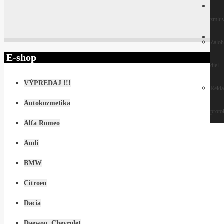
INF
zmlu
KO
Záloh
E-shop
diel
VÝPREDAJ !!!
Rekl
Autokozmetika
proto
Alfa Romeo
Audi
BMW
Citroen
Dacia
Daewoo, Chevrolet