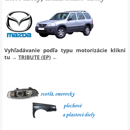
Vyhľadávanie podľa typu motorizácie klikni
tu →
TRIBUTE (EP)
←