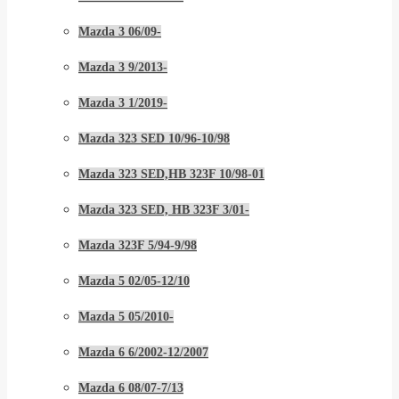
Mazda 3 06/09-
Mazda 3 9/2013-
Mazda 3 1/2019-
Mazda 323 SED 10/96-10/98
Mazda 323 SED,HB 323F 10/98-01
Mazda 323 SED, HB 323F 3/01-
Mazda 323F 5/94-9/98
Mazda 5 02/05-12/10
Mazda 5 05/2010-
Mazda 6 6/2002-12/2007
Mazda 6 08/07-7/13