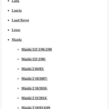
Lada
Lancia
Land Rover
Lexus
Mazda
Mazda 121 1/96-2/00
Mazda 121 2/00-
Mazda 2 04/03-
Mazda 2 10/2007-
Mazda 2 10/2010-
Mazda 2 11/2014-
Mazda 3 10/03-6/09