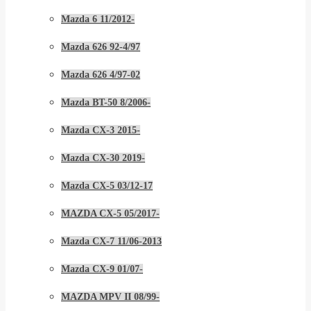
Mazda 6 11/2012-
Mazda 626 92-4/97
Mazda 626 4/97-02
Mazda BT-50 8/2006-
Mazda CX-3 2015-
Mazda CX-30 2019-
Mazda CX-5 03/12-17
MAZDA CX-5 05/2017-
Mazda CX-7 11/06-2013
Mazda CX-9 01/07-
MAZDA MPV II 08/99-