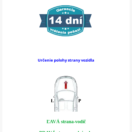
Určenie polohy strany vozidla
ĽAVÁ strana-vodič