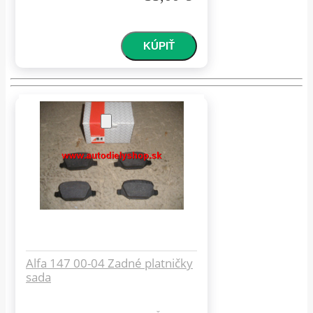
Alfa 147 00-04 Zadné platničky
sada