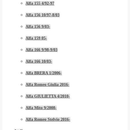
Alfa 155 4/92-97
Alfa 156 10/97-8/03
Alfa 156 9/03-
Alfa 159 05-
Alfa 166 9/98-9/03
Alfa 166 10/03-
Alfa BRERA 1/2006-
Alfa Romeo Giulia 2016-
Alfa GIULIETTA 4/2010-
Alfa Mito 9/2008-
Alfa Romeo Stelvio 2016-